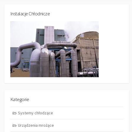
Instalacje Chłodnicze
Kategorie
Systemy chłodzące
Urządzenia mrożące