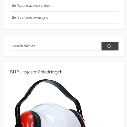
Wyposażenie chłodni
Zasilanie awaryjne
Search
Search
BHP Urządzeń Chłodniczych