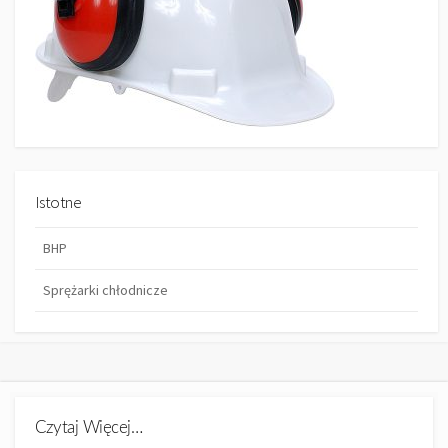
Istotne
BHP
Sprężarki chłodnicze
Czytaj Więcej…